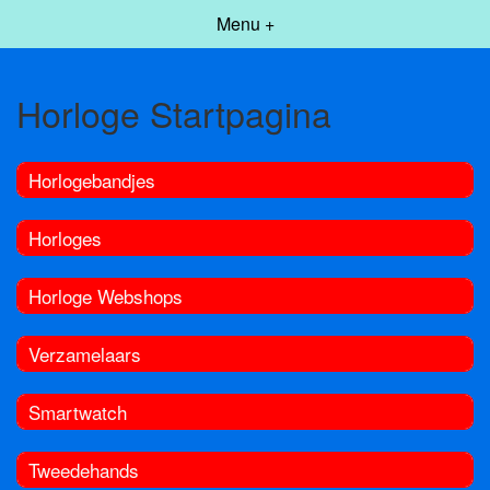
Menu +
Horloge Startpagina
Horlogebandjes
Horloges
Horloge Webshops
Verzamelaars
Smartwatch
Tweedehands